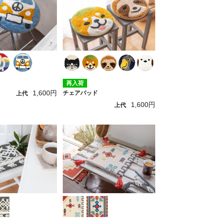
再入荷
1,600円
チェアパッド
上代
1,600円
上代