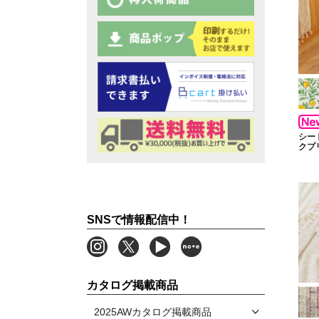
シー
クプ
SNSで情報配信中！
カタログ掲載商品
2025AWカタログ掲載商品