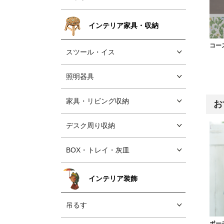
インテリア家具・収納
コー
スツール・イス
照明器具
家具・リビング収納
お
デスク周り収納
BOX・トレイ・灰皿
インテリア装飾
吊るす
ポー