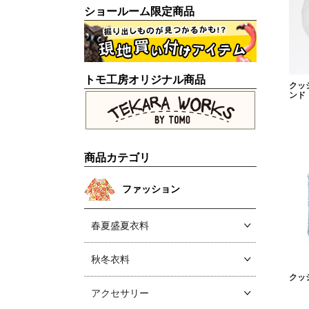
ショールーム限定商品
トモ工房オリジナル商品
クッ
ンド
商品カテゴリ
ファッション
春夏盛夏衣料
秋冬衣料
クッ
アクセサリー