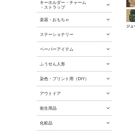
キーホルダー・チャーム
・ストラップ
楽器・おもちゃ
ジュ
ステーショナリー
ペーパーアイテム
ふうせん人形
染色・プリント用（DIY）
アウトドア
衛生用品
化粧品