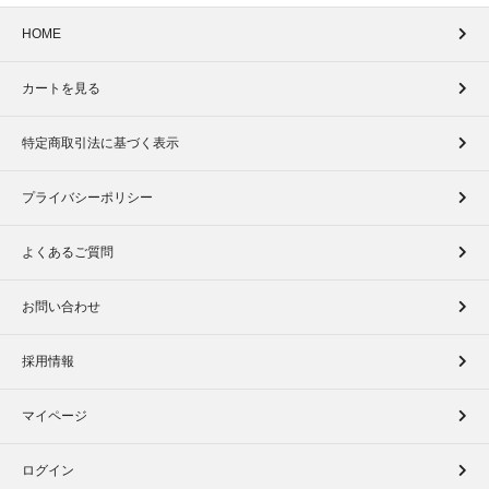
HOME
カートを見る
特定商取引法に基づく表示
プライバシーポリシー
よくあるご質問
お問い合わせ
採用情報
マイページ
ログイン