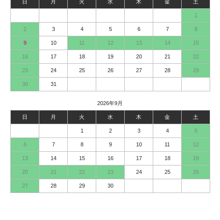
日
月
火
水
木
金
土
1
2
3
4
5
6
7
8
9
10
11
12
13
14
15
16
17
18
19
20
21
22
23
24
25
26
27
28
29
30
31
2026年9月
日
月
火
水
木
金
土
1
2
3
4
5
6
7
8
9
10
11
12
13
14
15
16
17
18
19
20
21
22
23
24
25
26
27
28
29
30