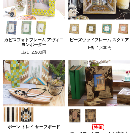
カピスフォトフレーム アヴィニ
ビーズウッドフレーム スクエア
ヨンボーダー
1,800円
上代
2,900円
上代
ボーン トレイ サーフボード