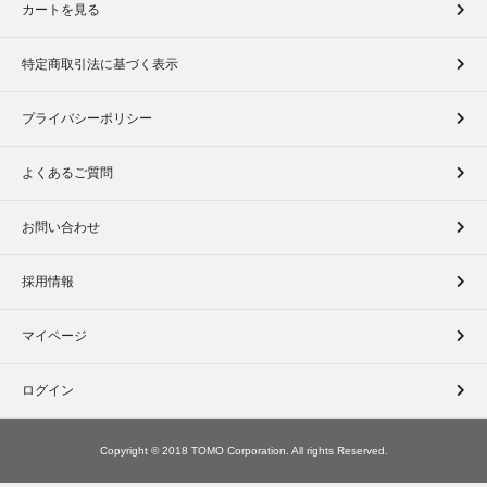
カートを見る
特定商取引法に基づく表示
プライバシーポリシー
よくあるご質問
お問い合わせ
採用情報
マイページ
ログイン
Copyright © 2018 TOMO Corporation. All rights Reserved.