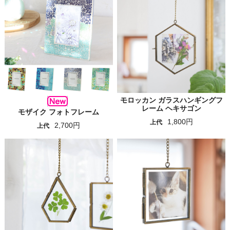
モロッカン ガラスハンギングフ
レーム ヘキサゴン
モザイク フォトフレーム
1,800円
上代
2,700円
上代