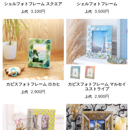
シェルフォトフレーム スクエア
シェルフォトフレーム
3,100円
3,500円
上代
上代
カピスフォトフレーム ロカヒ
カピスフォトフレーム マルセイ
ユストライプ
2,900円
上代
2,900円
上代