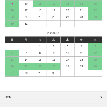
9
10
11
12
13
14
15
16
17
18
19
20
21
22
23
24
25
26
27
28
29
30
31
2026年9月
日
月
火
水
木
金
土
1
2
3
4
5
6
7
8
9
10
11
12
13
14
15
16
17
18
19
20
21
22
23
24
25
26
27
28
29
30
HOME