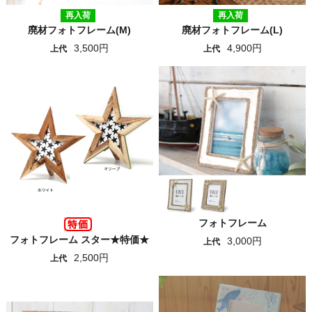
再入荷
再入荷
廃材フォトフレーム(M)
廃材フォトフレーム(L)
3,500円
4,900円
上代
上代
フォトフレーム
フォトフレーム スター★特価★
3,000円
上代
2,500円
上代