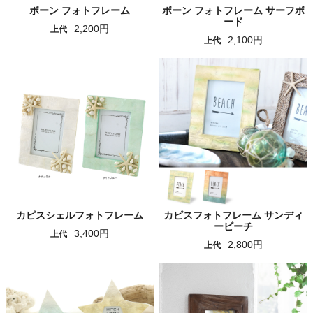
ボーン フォトフレーム
ボーン フォトフレーム サーフボ
ード
2,200円
上代
2,100円
上代
カピスシェルフォトフレーム
カピスフォトフレーム サンディ
ービーチ
3,400円
上代
2,800円
上代