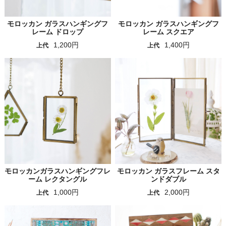
モロッカン ガラスハンギングフ
モロッカン ガラスハンギングフ
レーム ドロップ
レーム スクエア
1,200円
1,400円
上代
上代
モロッカンガラスハンギングフレ
モロッカン ガラスフレーム スタ
ーム レクタングル
ンドダブル
1,000円
2,000円
上代
上代