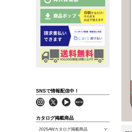
SNSで情報配信中！
カタログ掲載商品
2025AWカタログ掲載商品