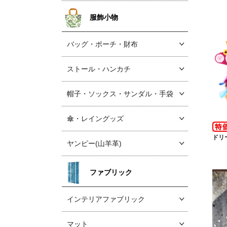
服飾小物
バッグ・ポーチ・財布
ストール・ハンカチ
帽子・ソックス
・サンダル・手袋
傘・レイングッズ
ドリ
ヤンピー(山羊革)
ファブリック
インテリアファブリック
マット