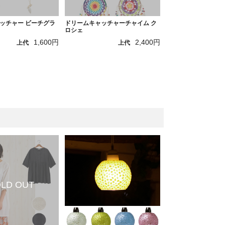
ッチャー ビーチグラ
ドリームキャッチャーチャイム ク
ロシェ
1,600円
2,400円
上代
上代