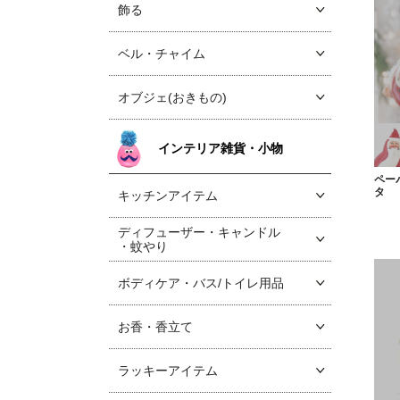
飾る
ベル・チャイム
オブジェ(おきもの)
インテリア雑貨・小物
ペー
タ
キッチンアイテム
ディフューザー・キャンドル
・蚊やり
ボディケア・バス/トイレ用品
お香・香立て
ラッキーアイテム