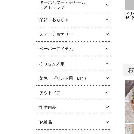
キーホルダー・チャーム
・ストラップ
ドリ
16【
楽器・おもちゃ
ステーショナリー
ペーパーアイテム
ふうせん人形
お
染色・プリント用（DIY）
アウトドア
衛生用品
化粧品