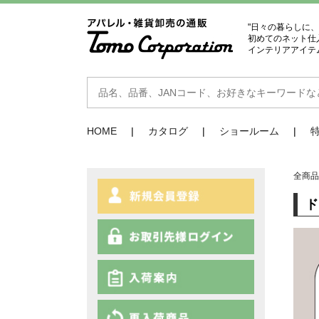
"日々の暮らしに
初めてのネット仕
インテリアアイテ
HOME
カタログ
ショールーム
全商