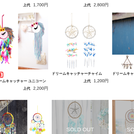
1,700円
2,800円
上代
上代
ドリームキャッチャーチャイム
ドリームキャ
1,200円
ームキャッチャー ユニコーン
上代
2,200円
上代