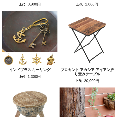
3,900円
1,000円
上代
上代
インドブラス キーリング
ブロカント アカシア アイアン折
り畳みテーブル
1,300円
上代
20,000円
上代