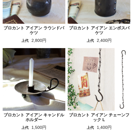
ブロカント アイアン ラウンドバ
ブロカント アイアン エンボスバ
ケツ
ケツ
2,800円
2,400円
上代
上代
ブロカント アイアン キャンドル
ブロカント アイアン チェーンフ
ホルダー
ック L
1,500円
1,400円
上代
上代