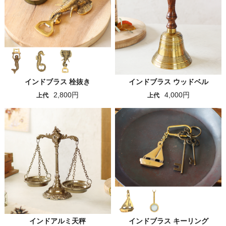
インドブラス 栓抜き
インドブラス ウッドベル
2,800円
4,000円
上代
上代
インドアルミ天秤
インドブラス キーリング