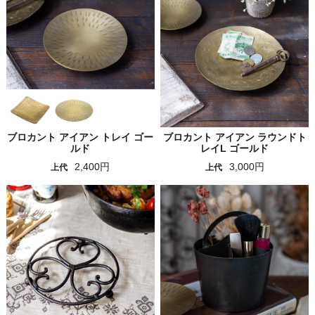
ブロカント アイアン トレイ ゴー
ブロカント アイアン ラウンドト
ルド
レイL ゴールド
2,400円
3,000円
上代
上代