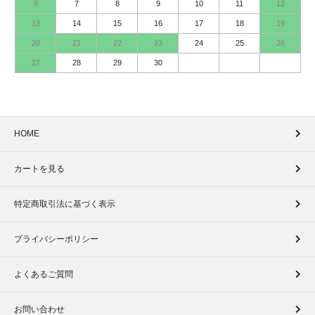
6
7
8
9
10
11
12
13
14
15
16
17
18
19
20
21
22
23
24
25
26
27
28
29
30
HOME
カートを見る
特定商取引法に基づく表示
プライバシーポリシー
よくあるご質問
お問い合わせ