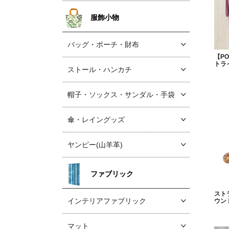
服飾小物
バッグ・ポーチ・財布
【P
トラ
ストール・ハンカチ
帽子・ソックス
・サンダル・手袋
傘・レイングッズ
ヤンピー(山羊革)
ファブリック
スト
インテリアファブリック
ウン
マット