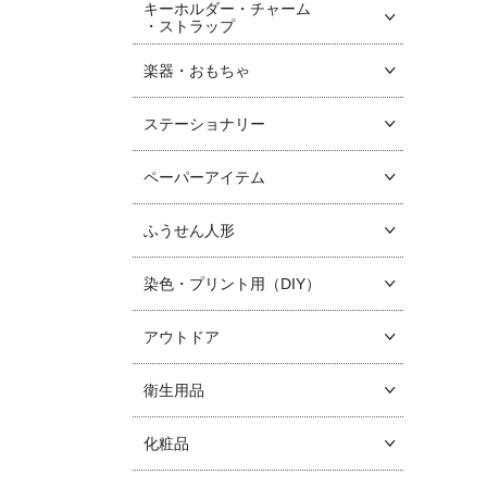
キーホルダー・チャーム
・ストラップ
楽器・おもちゃ
ステーショナリー
ペーパーアイテム
ふうせん人形
染色・プリント用（DIY）
アウトドア
衛生用品
化粧品