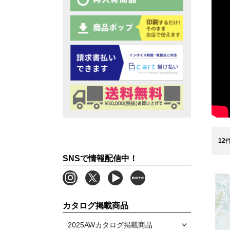
12
SNSで情報配信中！
カタログ掲載商品
2025AWカタログ掲載商品