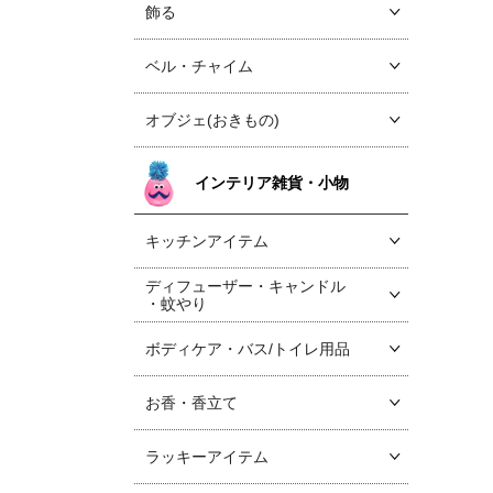
飾る
ベル・チャイム
オブジェ(おきもの)
インテリア雑貨・小物
キッチンアイテム
ディフューザー・キャンドル
・蚊やり
ボディケア・バス/トイレ用品
お香・香立て
ラッキーアイテム