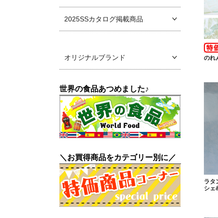
2025SSカタログ掲載商品
オリジナルブランド
のれ
世界の食品あつめました♪
＼お買得商品をカテゴリー別に／
ラタ
シェ