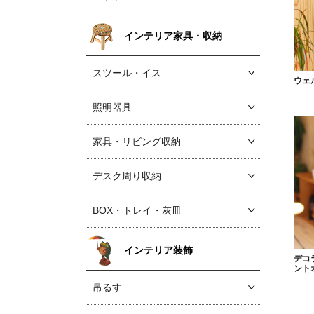
インテリア家具・収納
スツール・イス
ウェ
照明器具
家具・リビング収納
デスク周り収納
BOX・トレイ・灰皿
インテリア装飾
デコ
ント
吊るす