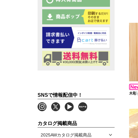
木彫
SNSで情報配信中！
カタログ掲載商品
2025AWカタログ掲載商品