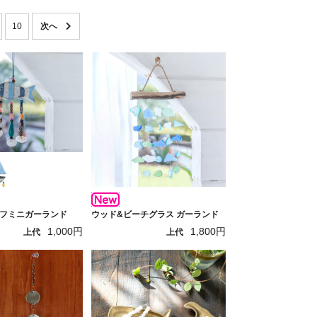
10
フミニガーランド
ウッド&ビーチグラス ガーランド
1,000円
1,800円
上代
上代