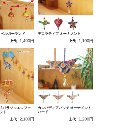
 ベルガーランド
デコラティブ オーナメント
1,400円
1,100円
上代
上代
 3パラソルエレファ
カンバディアパッチ オーナメント
ント
バード
2,100円
1,200円
上代
上代