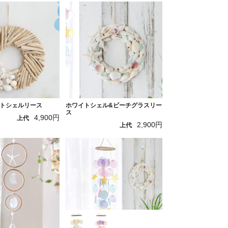
トシェルリース
ホワイトシェル&ビーチグラスリー
ス
4,900円
上代
2,900円
上代