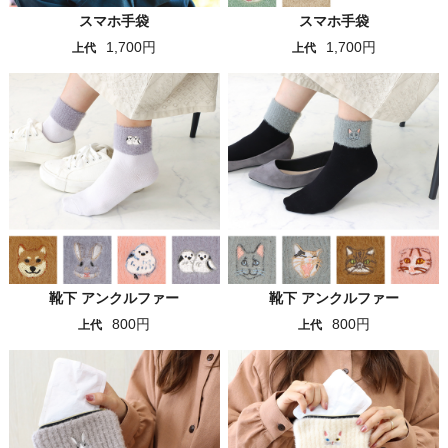
スマホ手袋
スマホ手袋
1,700円
1,700円
上代
上代
靴下 アンクルファー
靴下 アンクルファー
800円
800円
上代
上代