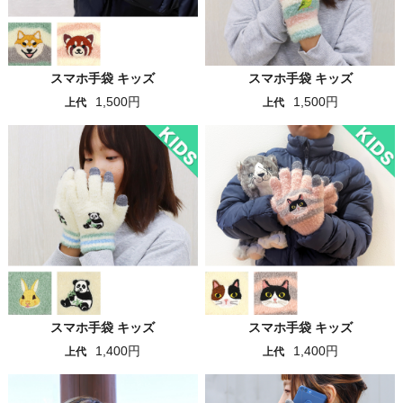
スマホ手袋 キッズ
スマホ手袋 キッズ
1,500円
1,500円
上代
上代
スマホ手袋 キッズ
スマホ手袋 キッズ
1,400円
1,400円
上代
上代