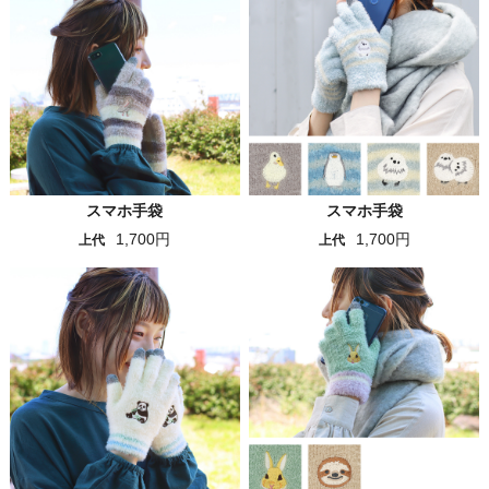
スマホ手袋
スマホ手袋
1,700円
1,700円
上代
上代