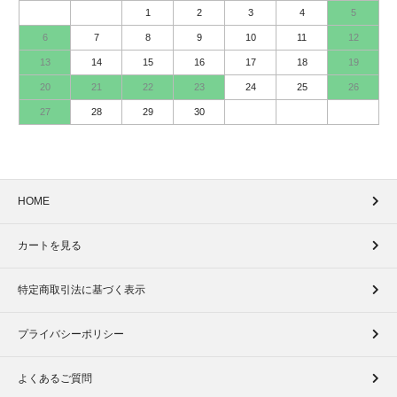
1
2
3
4
5
6
7
8
9
10
11
12
13
14
15
16
17
18
19
20
21
22
23
24
25
26
27
28
29
30
HOME
カートを見る
特定商取引法に基づく表示
プライバシーポリシー
よくあるご質問