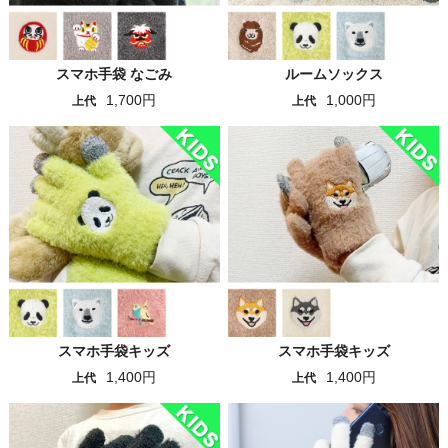
スマホ手袋 なごみ
ルームソックス
1,700円
1,000円
上代
上代
スマホ手袋キッズ
スマホ手袋キッズ
1,400円
1,400円
上代
上代