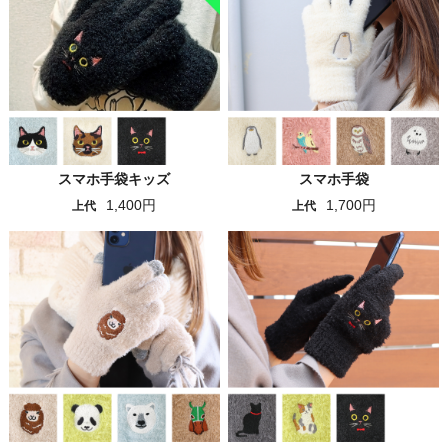
スマホ手袋キッズ
スマホ手袋
1,400円
1,700円
上代
上代