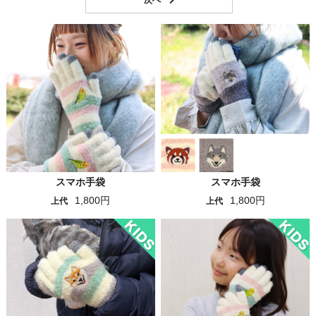
スマホ手袋
スマホ手袋
1,800円
1,800円
上代
上代