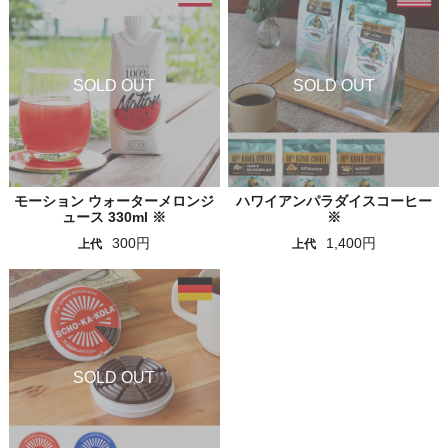
モーション ウォーターメロンジ
ハワイアンパラダイスコーヒー
ュース 330ml ※
※
300円
1,400円
上代
上代