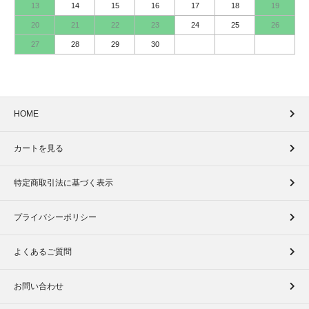
13
14
15
16
17
18
19
20
21
22
23
24
25
26
27
28
29
30
HOME
カートを見る
特定商取引法に基づく表示
プライバシーポリシー
よくあるご質問
お問い合わせ