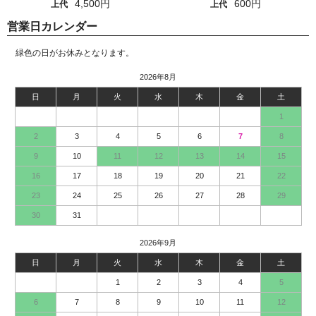
4,500円
600円
上代
上代
営業日カレンダー
緑色の日がお休みとなります。
2026年8月
日
月
火
水
木
金
土
1
2
3
4
5
6
7
8
9
10
11
12
13
14
15
16
17
18
19
20
21
22
23
24
25
26
27
28
29
30
31
2026年9月
日
月
火
水
木
金
土
1
2
3
4
5
6
7
8
9
10
11
12