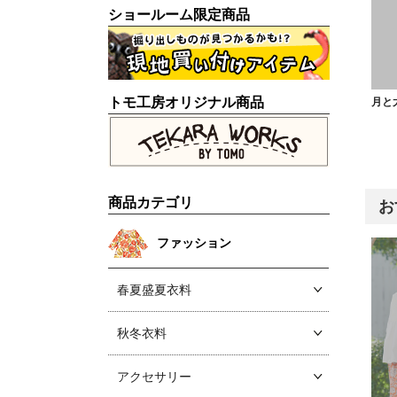
ショールーム限定商品
トモ工房オリジナル商品
月と
商品カテゴリ
お
ファッション
春夏盛夏衣料
秋冬衣料
アクセサリー