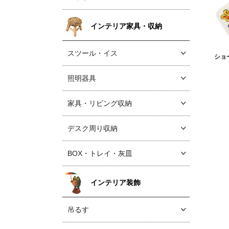
インテリア家具・収納
スツール・イス
ショ
照明器具
家具・リビング収納
デスク周り収納
BOX・トレイ・灰皿
インテリア装飾
吊るす