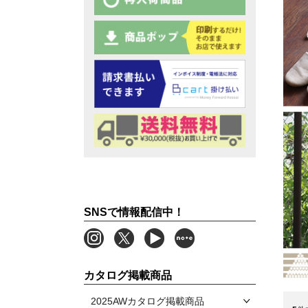
SNSで情報配信中！
カタログ掲載商品
2025AWカタログ掲載商品