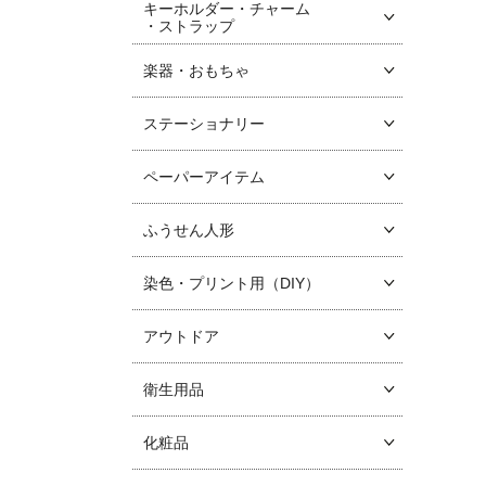
キーホルダー・チャーム
・ストラップ
楽器・おもちゃ
ステーショナリー
ペーパーアイテム
ふうせん人形
染色・プリント用（DIY）
アウトドア
衛生用品
化粧品