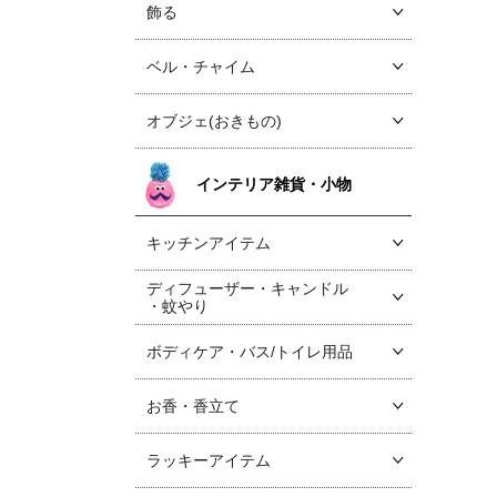
飾る
ベル・チャイム
オブジェ(おきもの)
インテリア雑貨・小物
キッチンアイテム
ディフューザー・キャンドル
・蚊やり
ボディケア・バス/トイレ用品
お香・香立て
ラッキーアイテム