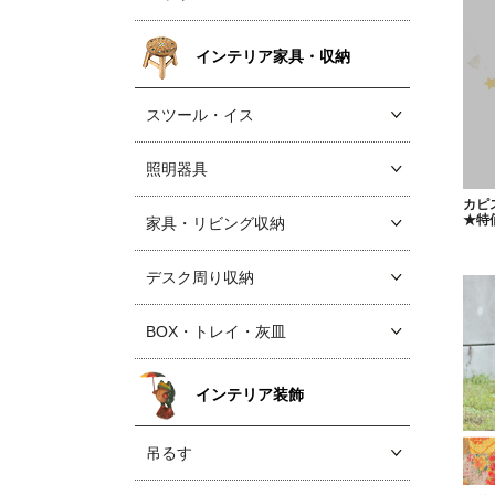
インテリア家具・収納
スツール・イス
照明器具
カピ
★特
家具・リビング収納
デスク周り収納
BOX・トレイ・灰皿
インテリア装飾
吊るす