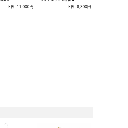
11,000円
6,300円
上代
上代