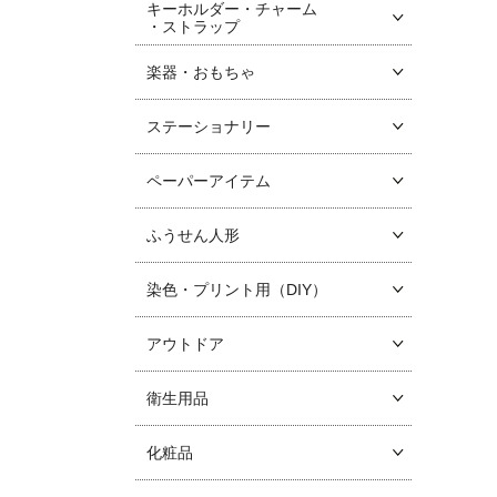
キーホルダー・チャーム
・ストラップ
楽器・おもちゃ
ステーショナリー
ペーパーアイテム
ふうせん人形
染色・プリント用（DIY）
アウトドア
衛生用品
化粧品