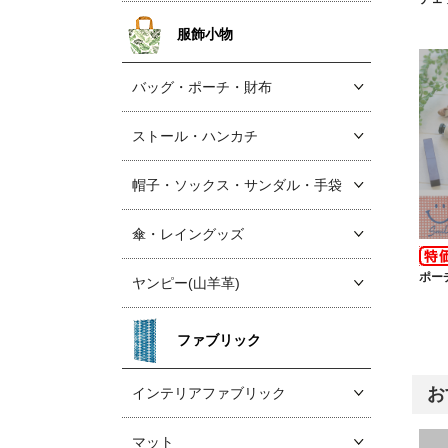
服飾小物
バッグ・ポーチ・財布
ストール・ハンカチ
帽子・ソックス
・サンダル・手袋
傘・レイングッズ
ポー
ヤンピー(山羊革)
ファブリック
お
インテリアファブリック
マット