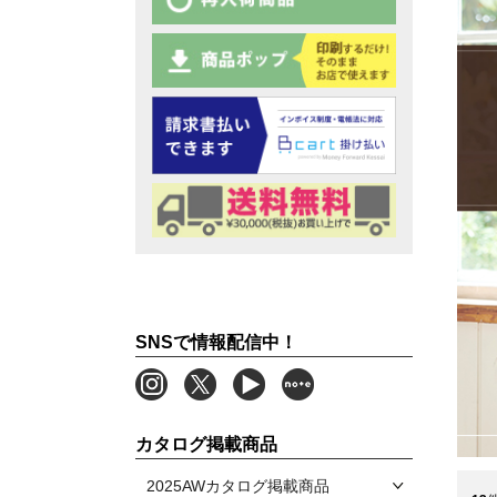
SNSで情報配信中！
カタログ掲載商品
2025AWカタログ掲載商品