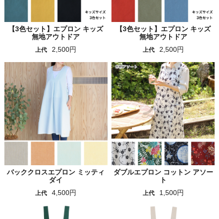
【3色セット】エプロン キッズ
【3色セット】エプロン キッズ
無地アウトドア
無地アウトドア
2,500円
2,500円
上代
上代
バッククロスエプロン ミッティ
ダブルエプロン コットン アソー
ダイ
ト
4,500円
1,500円
上代
上代