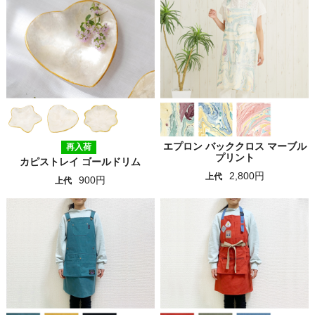
エプロン バッククロス マーブル
再入荷
プリント
カピストレイ ゴールドリム
2,800円
上代
900円
上代