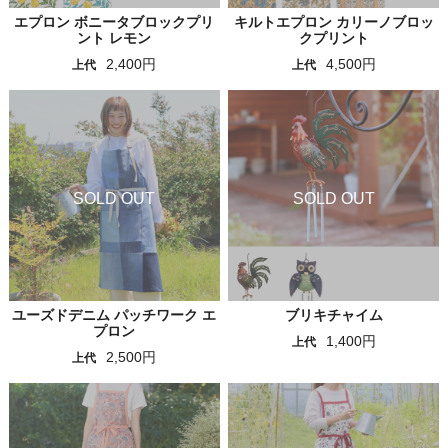
エプロン ボニータブロックプリ
キルトエプロン カリーノブロッ
ント レモン
クプリント
2,400円
4,500円
上代
上代
ユーズドデニム パッチワーク エ
ブリキチャイム
プロン
1,400円
上代
2,500円
上代