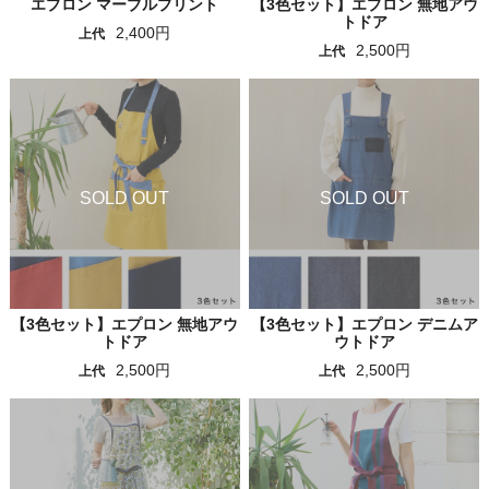
エプロン マーブルプリント
【3色セット】エプロン 無地アウ
トドア
2,400円
上代
2,500円
上代
【3色セット】エプロン 無地アウ
【3色セット】エプロン デニムア
トドア
ウトドア
2,500円
2,500円
上代
上代