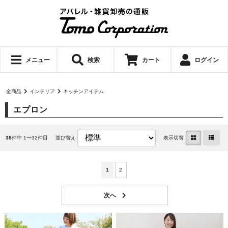
メニュー
検索
カート
ログイン
全商品
インテリア
キッチンアイテム
エプロン
38
件中 1〜32件目
並び替え
表示切替
1
2