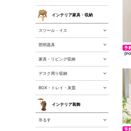
インテリア家具・収納
スツール・イス
照明器具
【P
家具・リビング収納
デスク周り収納
BOX・トレイ・灰皿
インテリア装飾
吊るす