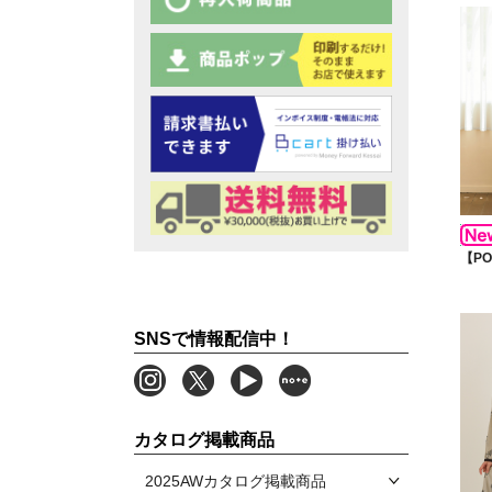
【P
SNSで情報配信中！
カタログ掲載商品
2025AWカタログ掲載商品