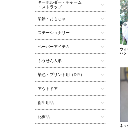
キーホルダー・チャーム
・ストラップ
楽器・おもちゃ
ステーショナリー
ペーパーアイテム
ウォ
ハッ
ふうせん人形
染色・プリント用（DIY）
アウトドア
衛生用品
化粧品
ネッ