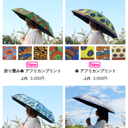
折り畳み傘 アフリカンプリント
傘 アフリカンプリント
3,200円
3,000円
上代
上代