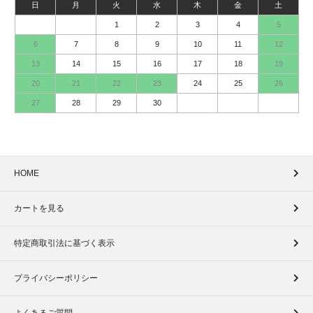
日
月
火
水
木
金
土
1
2
3
4
5
6
7
8
9
10
11
12
13
14
15
16
17
18
19
20
21
22
23
24
25
26
27
28
29
30
HOME
カートを見る
特定商取引法に基づく表示
プライバシーポリシー
よくあるご質問