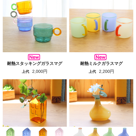
耐熱スタッキングガラスマグ
耐熱ミルクガラスマグ
2,000円
2,200円
上代
上代