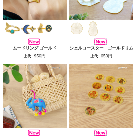
ムードリング ゴールド
シェルコースター ゴールドリム
950円
650円
上代
上代