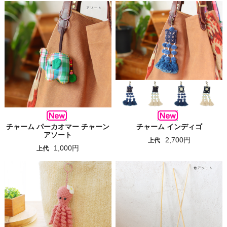
チャーム パーカオマー チャーン
チャーム インディゴ
アソート
2,700円
上代
1,000円
上代