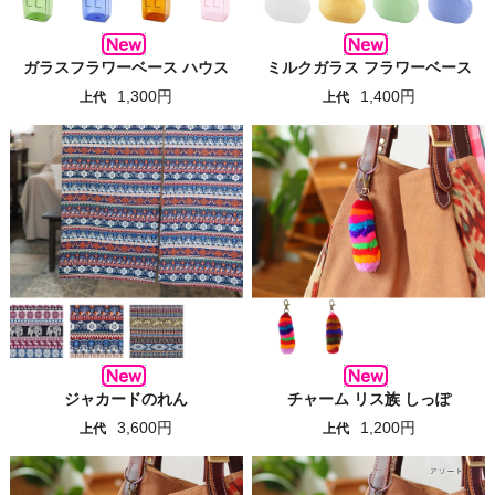
ガラスフラワーベース ハウス
ミルクガラス フラワーベース
1,300円
1,400円
上代
上代
ジャカードのれん
チャーム リス族 しっぽ
3,600円
1,200円
上代
上代