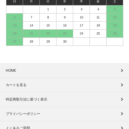
日
月
火
水
木
金
土
1
2
3
4
5
6
7
8
9
10
11
12
13
14
15
16
17
18
19
20
21
22
23
24
25
26
27
28
29
30
HOME
カートを見る
特定商取引法に基づく表示
プライバシーポリシー
よくあるご質問