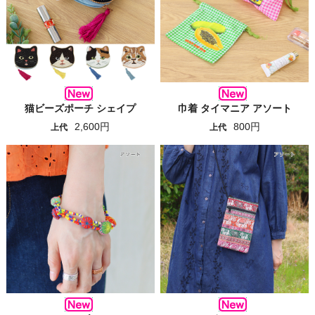
猫ビーズポーチ シェイプ
巾着 タイマニア アソート
2,600円
800円
上代
上代