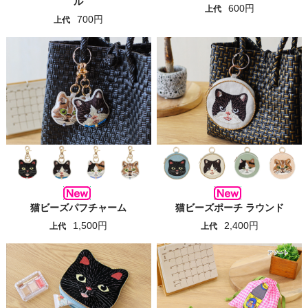
ル
600円
上代
700円
上代
猫ビーズパフチャーム
猫ビーズポーチ ラウンド
1,500円
2,400円
上代
上代