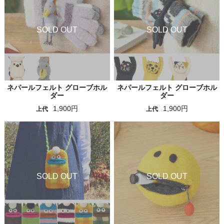
ネパールフェルト グローブホル
ネパールフェルト グローブホル
ダー
ダー
1,900円
1,900円
上代
上代