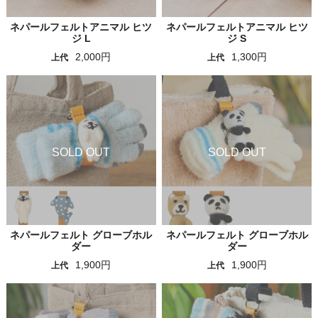
ネパールフェルトアニマル ヒツ
ネパールフェルトアニマル ヒツ
ジ L
ジ S
2,000円
1,300円
上代
上代
ネパールフェルト グローブホル
ネパールフェルト グローブホル
ダー
ダー
1,900円
1,900円
上代
上代