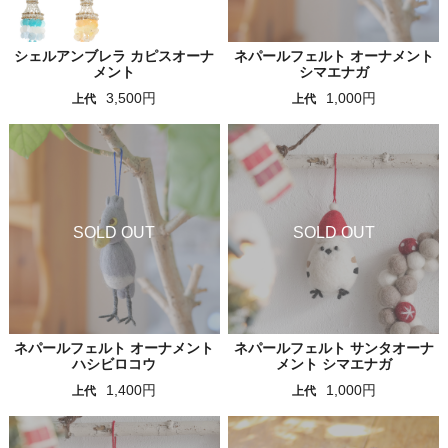
シェルアンブレラ カピスオーナ
ネパールフェルト オーナメント
メント
シマエナガ
3,500円
1,000円
上代
上代
ネパールフェルト オーナメント
ネパールフェルト サンタオーナ
ハシビロコウ
メント シマエナガ
1,400円
1,000円
上代
上代