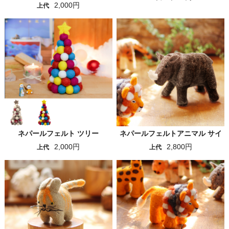
2,000円
上代
ネパールフェルト ツリー
ネパールフェルトアニマル サイ
2,000円
2,800円
上代
上代