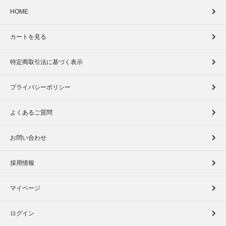
HOME
カートを見る
特定商取引法に基づく表示
プライバシーポリシー
よくあるご質問
お問い合わせ
採用情報
マイページ
ログイン