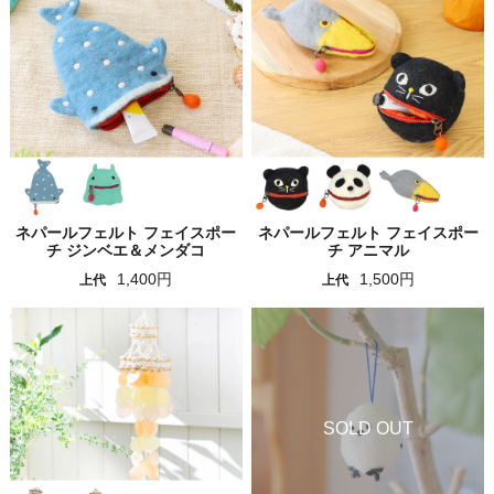
ネパールフェルト フェイスポー
ネパールフェルト フェイスポー
チ ジンベエ＆メンダコ
チ アニマル
1,400円
1,500円
上代
上代