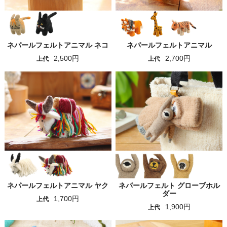
ネパールフェルトアニマル ネコ
ネパールフェルトアニマル
2,500円
2,700円
上代
上代
ネパールフェルトアニマル ヤク
ネパールフェルト グローブホル
ダー
1,700円
上代
1,900円
上代