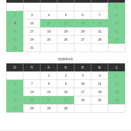
1
2
3
4
5
6
7
8
9
10
11
12
13
14
15
16
17
18
19
20
21
22
23
24
25
26
27
28
29
30
31
2026年9月
日
月
火
水
木
金
土
1
2
3
4
5
6
7
8
9
10
11
12
13
14
15
16
17
18
19
20
21
22
23
24
25
26
27
28
29
30