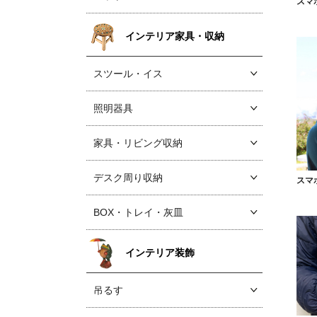
スマ
インテリア家具・収納
スツール・イス
照明器具
家具・リビング収納
デスク周り収納
スマ
BOX・トレイ・灰皿
インテリア装飾
吊るす