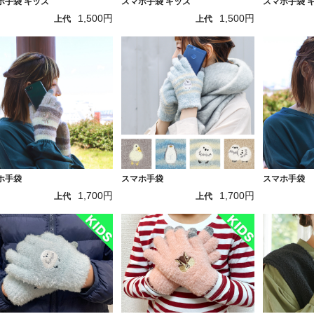
ホ手袋 キッズ
スマホ手袋 キッズ
スマホ手袋 
1,500円
1,500円
上代
上代
ホ手袋
スマホ手袋
スマホ手袋
1,700円
1,700円
上代
上代