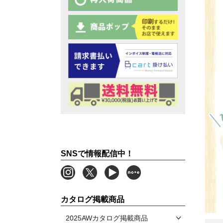
SNSで情報配信中！
カタログ掲載商品
2025AWカタログ掲載商品