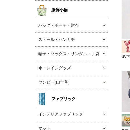
服飾小物
バッグ・ポーチ・財布
ストール・ハンカチ
帽子・ソックス
・サンダル・手袋
UV
傘・レイングッズ
ヤンピー(山羊革)
ファブリック
インテリアファブリック
マット