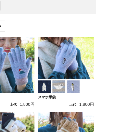
スマホ手袋
1,800円
1,800円
上代
上代