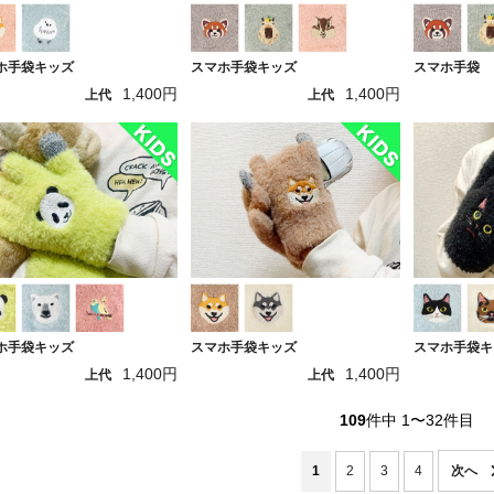
ホ手袋キッズ
スマホ手袋キッズ
スマホ手袋
1,400円
1,400円
上代
上代
ホ手袋キッズ
スマホ手袋キッズ
スマホ手袋キ
1,400円
1,400円
上代
上代
109
件中 1〜32件目
1
2
3
4