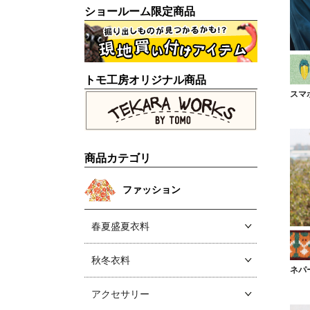
ショールーム限定商品
トモ工房オリジナル商品
スマ
商品カテゴリ
ファッション
春夏盛夏衣料
秋冬衣料
ネパ
アクセサリー