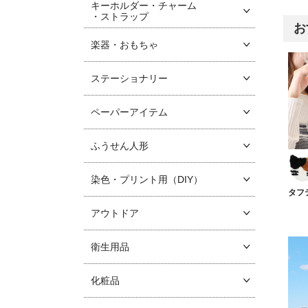
キーホルダー・チャーム
・ストラップ
お
楽器・おもちゃ
ステーショナリー
ペーパーアイテム
ふうせん人形
染色・プリント用（DIY）
タフ
アウトドア
衛生用品
化粧品