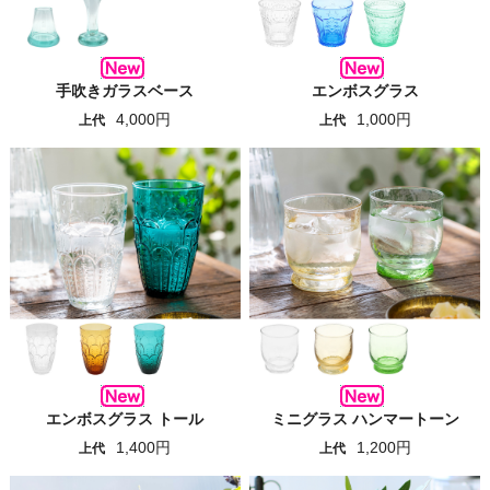
手吹きガラスベース
エンボスグラス
4,000円
1,000円
上代
上代
エンボスグラス トール
ミニグラス ハンマートーン
1,400円
1,200円
上代
上代