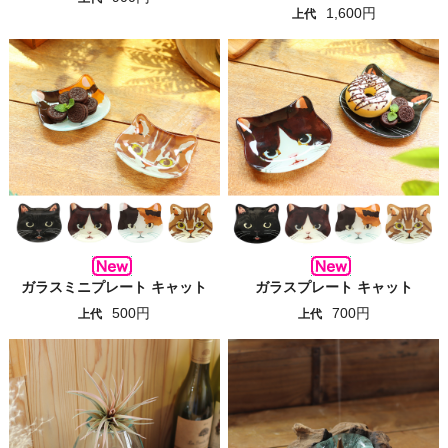
1,600円
上代
ガラスミニプレート キャット
ガラスプレート キャット
500円
700円
上代
上代