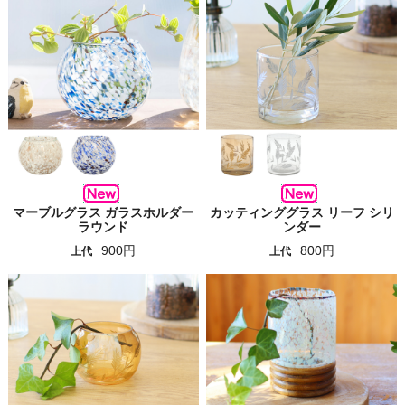
マーブルグラス ガラスホルダー
カッティンググラス リーフ シリ
ラウンド
ンダー
900円
800円
上代
上代