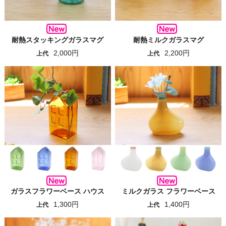
耐熱スタッキングガラスマグ
耐熱ミルクガラスマグ
2,000円
2,200円
上代
上代
ガラスフラワーベース ハウス
ミルクガラス フラワーベース
1,300円
1,400円
上代
上代