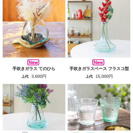
手吹きガラス てのひら
手吹きガラスベース フラスコ型
3,600円
15,000円
上代
上代