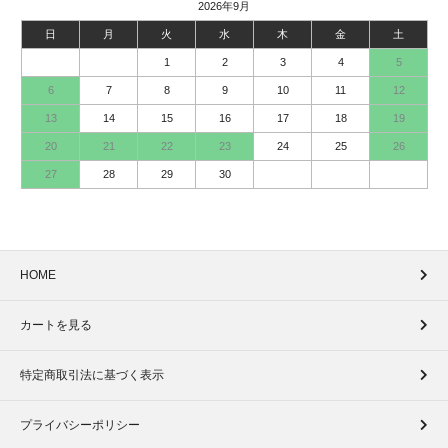
2026年9月
日
月
火
水
木
金
土
1
2
3
4
5
6
7
8
9
10
11
12
13
14
15
16
17
18
19
20
21
22
23
24
25
26
27
28
29
30
HOME
カートを見る
特定商取引法に基づく表示
プライバシーポリシー