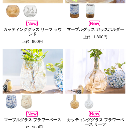
カッティンググラス リーフ ラウ
マーブルグラス ガラスホルダー
ンド
1,800円
上代
800円
上代
マーブルグラス フラワーベース
カッティンググラス フラワーベ
ース リーフ
900円
上代