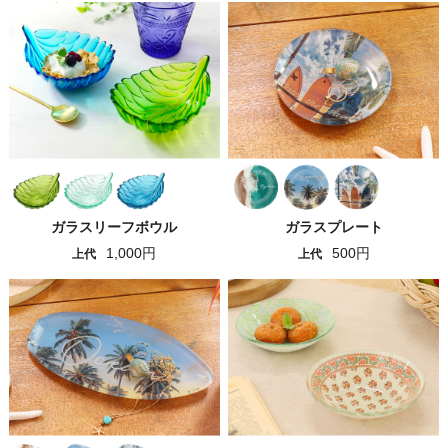
ガラスリーフボウル
ガラスプレート
1,000円
500円
上代
上代