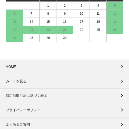
1
2
3
4
5
6
7
8
9
10
11
12
13
14
15
16
17
18
19
20
21
22
23
24
25
26
27
28
29
30
HOME
カートを見る
特定商取引法に基づく表示
プライバシーポリシー
よくあるご質問