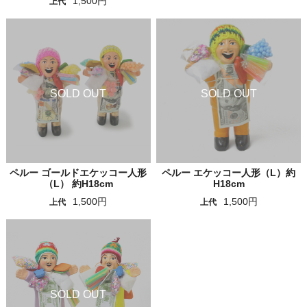
1,500円
上代
ペルー ゴールドエケッコー人形
ペルー エケッコー人形（L）約
（L） 約H18cm
H18cm
1,500円
1,500円
上代
上代