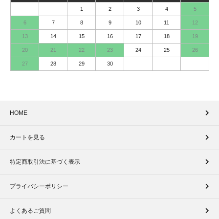
1
2
3
4
5
6
7
8
9
10
11
12
13
14
15
16
17
18
19
20
21
22
23
24
25
26
27
28
29
30
HOME
カートを見る
特定商取引法に基づく表示
プライバシーポリシー
よくあるご質問