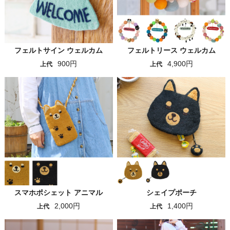
フェルトサイン ウェルカム
フェルトリース ウェルカム
900円
4,900円
上代
上代
スマホポシェット アニマル
シェイプポーチ
2,000円
1,400円
上代
上代