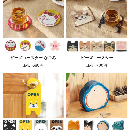
ビーズコースター なごみ
ビーズコースター
680円
700円
上代
上代