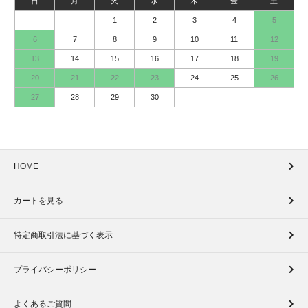
日
月
火
水
木
金
土
1
2
3
4
5
6
7
8
9
10
11
12
13
14
15
16
17
18
19
20
21
22
23
24
25
26
27
28
29
30
HOME
カートを見る
特定商取引法に基づく表示
プライバシーポリシー
よくあるご質問