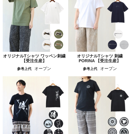
オリジナルTシャツ ワッペン刺繍
オリジナルTシャツ 刺繍
【受注生産】
PORINA 【受注生産】
オープン
オープン
参考上代
参考上代