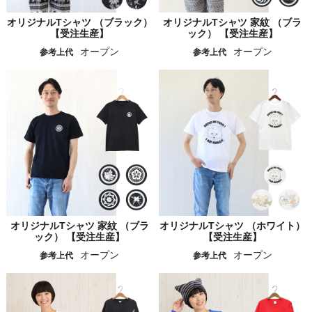
オリジナルTシャツ （ブラック）
オリジナルTシャツ 家紋 （ブラ
【受注生産】
ック） 【受注生産】
オープン
オープン
参考上代
参考上代
オリジナルTシャツ 家紋 （ブラ
オリジナルTシャツ （ホワイト）
ック） 【受注生産】
【受注生産】
オープン
オープン
参考上代
参考上代