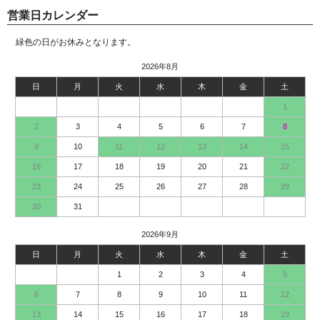
営業日カレンダー
緑色の日がお休みとなります。
2026年8月
日
月
火
水
木
金
土
1
2
3
4
5
6
7
8
9
10
11
12
13
14
15
16
17
18
19
20
21
22
23
24
25
26
27
28
29
30
31
2026年9月
日
月
火
水
木
金
土
1
2
3
4
5
6
7
8
9
10
11
12
13
14
15
16
17
18
19