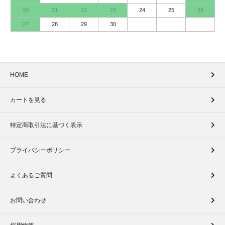
20
21
22
23
24
25
26
27
28
29
30
HOME
カートを見る
特定商取引法に基づく表示
プライバシーポリシー
よくあるご質問
お問い合わせ