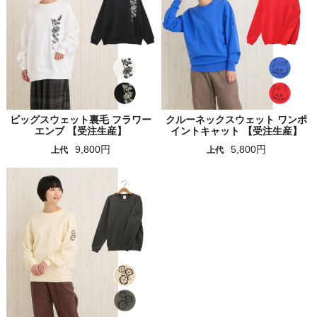
ビッグスウェット裏毛 フラワー
クルーネックスウェット ワンポ
エンブ 【受注生産】
イントキャット 【受注生産】
9,800円
5,800円
上代
上代