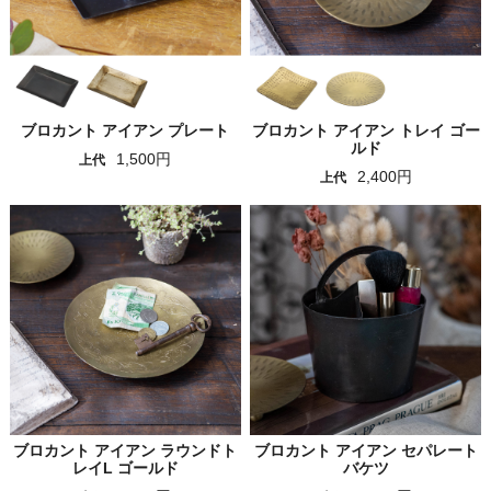
ブロカント アイアン プレート
ブロカント アイアン トレイ ゴー
ルド
1,500円
上代
2,400円
上代
ブロカント アイアン ラウンドト
ブロカント アイアン セパレート
レイL ゴールド
バケツ