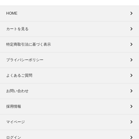
HOME
カートを見る
特定商取引法に基づく表示
プライバシーポリシー
よくあるご質問
お問い合わせ
採用情報
マイページ
ログイン