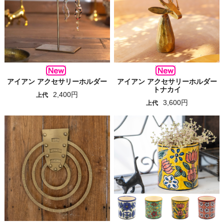
アイアン アクセサリーホルダー
アイアン アクセサリーホルダー
トナカイ
2,400円
上代
3,600円
上代