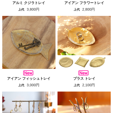
アルミ クジラトレイ
アイアン フラワートレイ
3,800円
2,800円
上代
上代
アイアン フィッシュトレイ
ブラス トレイ
3,000円
2,100円
上代
上代