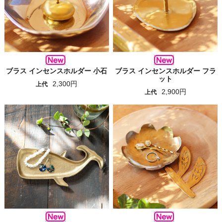
ブラス インセンスホルダー 小石
ブラス インセンスホルダー フラ
ット
2,300円
上代
2,900円
上代