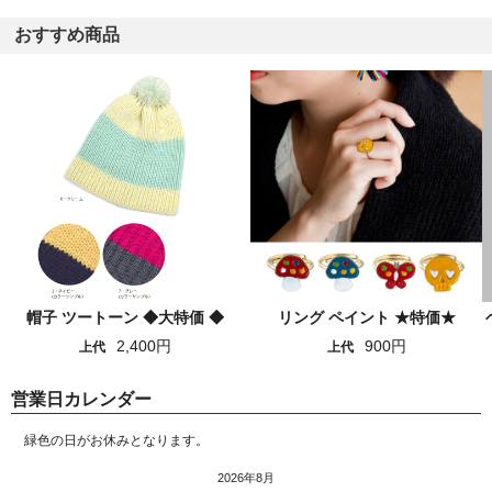
おすすめ商品
帽子 ツートーン ◆大特価 ◆
リング ペイント ★特価★
2,400円
900円
上代
上代
営業日カレンダー
緑色の日がお休みとなります。
2026年8月