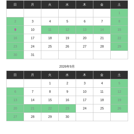
日
月
火
水
木
金
土
1
2
3
4
5
6
7
8
9
10
11
12
13
14
15
16
17
18
19
20
21
22
23
24
25
26
27
28
29
30
31
2026年9月
日
月
火
水
木
金
土
1
2
3
4
5
6
7
8
9
10
11
12
13
14
15
16
17
18
19
20
21
22
23
24
25
26
27
28
29
30