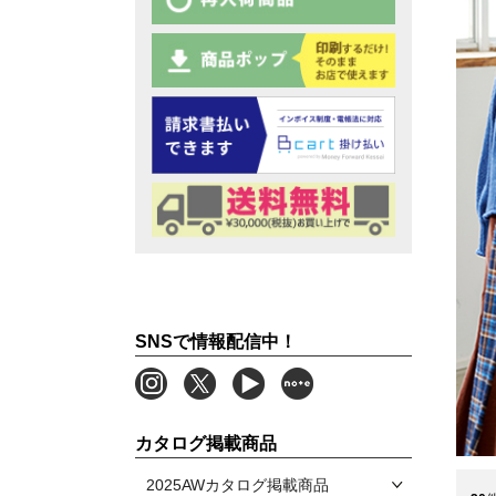
SNSで情報配信中！
カタログ掲載商品
2025AWカタログ掲載商品