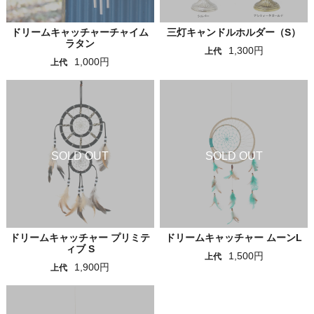
ドリームキャッチャーチャイム
三灯キャンドルホルダー（S）
ラタン
1,300円
上代
1,000円
上代
ドリームキャッチャー プリミテ
ドリームキャッチャー ムーンL
ィブ S
1,500円
上代
1,900円
上代