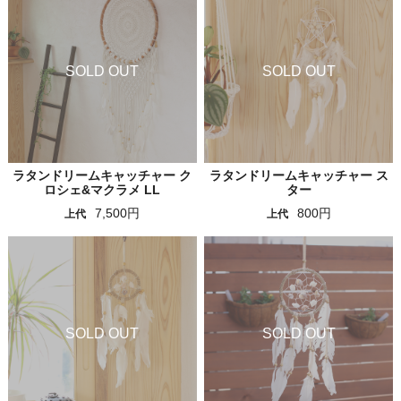
ラタンドリームキャッチャー ク
ラタンドリームキャッチャー ス
ロシェ&マクラメ LL
ター
7,500円
800円
上代
上代