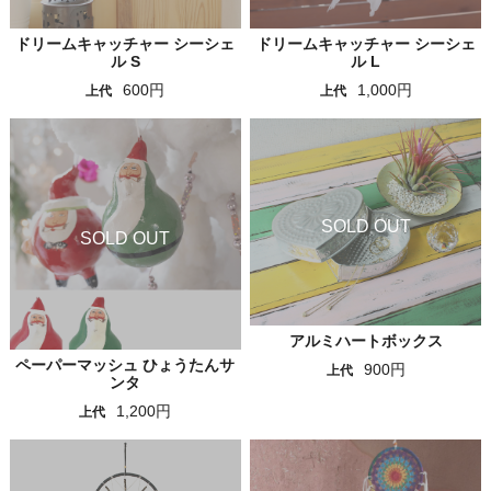
ドリームキャッチャー シーシェ
ドリームキャッチャー シーシェ
ル S
ル L
600円
1,000円
上代
上代
アルミハートボックス
ペーパーマッシュ ひょうたんサ
900円
上代
ンタ
1,200円
上代