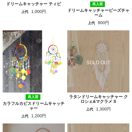
ドリームキャッチャー ティピ
再入荷
ドリームキャッチャービーズチャ
1,000円
上代
ーム
800円
上代
ラタンドリームキャッチャー ク
再入荷
ロシェ&マクラメ S
カラフルカピスドリームキャッチ
ャー
1,300円
上代
1,200円
上代