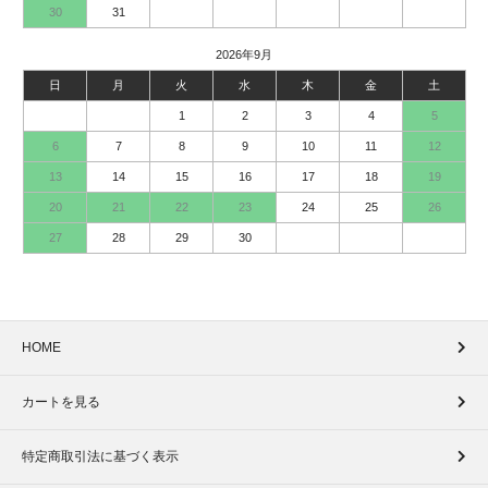
30
31
2026年9月
日
月
火
水
木
金
土
1
2
3
4
5
6
7
8
9
10
11
12
13
14
15
16
17
18
19
20
21
22
23
24
25
26
27
28
29
30
HOME
カートを見る
特定商取引法に基づく表示