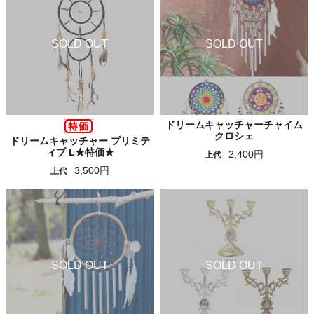
ドリームキャッチャーチャイム
クロシェ
ドリームキャッチャー プリミテ
ィブ L★特価★
2,400円
上代
3,500円
上代