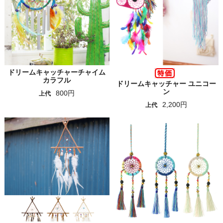
ドリームキャッチャーチャイム
カラフル
ドリームキャッチャー ユニコー
ン
800円
上代
2,200円
上代