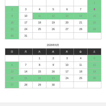
1
2
3
4
5
6
7
8
9
10
11
12
13
14
15
16
17
18
19
20
21
22
23
24
25
26
27
28
29
30
31
2026年9月
日
月
火
水
木
金
土
1
2
3
4
5
6
7
8
9
10
11
12
13
14
15
16
17
18
19
20
21
22
23
24
25
26
27
28
29
30