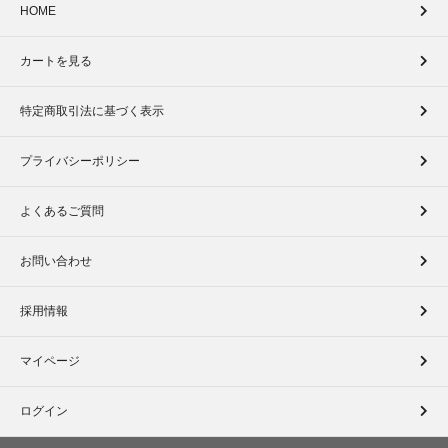
HOME
カートを見る
特定商取引法に基づく表示
プライバシーポリシー
よくあるご質問
お問い合わせ
採用情報
マイページ
ログイン