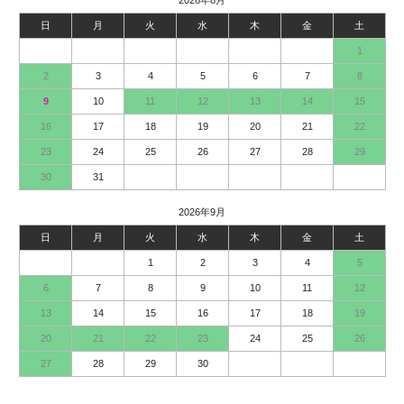
2026年8月
日
月
火
水
木
金
土
1
2
3
4
5
6
7
8
9
10
11
12
13
14
15
16
17
18
19
20
21
22
23
24
25
26
27
28
29
30
31
2026年9月
日
月
火
水
木
金
土
1
2
3
4
5
6
7
8
9
10
11
12
13
14
15
16
17
18
19
20
21
22
23
24
25
26
27
28
29
30