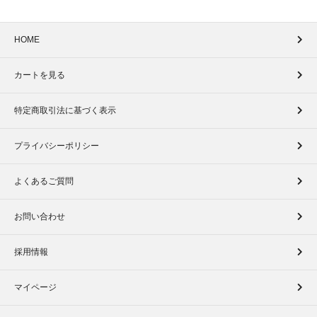
HOME
カートを見る
特定商取引法に基づく表示
プライバシーポリシー
よくあるご質問
お問い合わせ
採用情報
マイページ