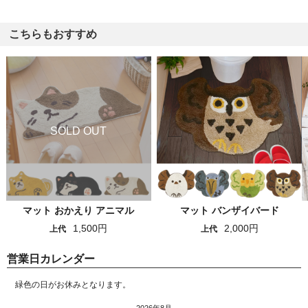
こちらもおすすめ
マット おかえり アニマル
マット バンザイバード
1,500円
2,000円
上代
上代
営業日カレンダー
緑色の日がお休みとなります。