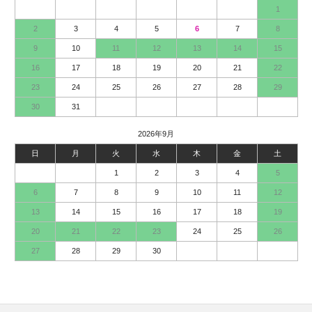
1
2
3
4
5
6
7
8
9
10
11
12
13
14
15
16
17
18
19
20
21
22
23
24
25
26
27
28
29
30
31
2026年9月
日
月
火
水
木
金
土
1
2
3
4
5
6
7
8
9
10
11
12
13
14
15
16
17
18
19
20
21
22
23
24
25
26
27
28
29
30