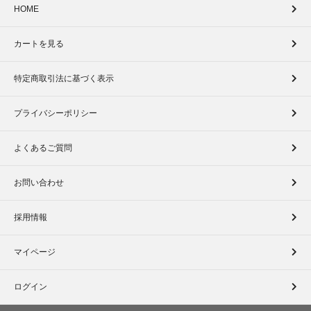
HOME
カートを見る
特定商取引法に基づく表示
プライバシーポリシー
よくあるご質問
お問い合わせ
採用情報
マイページ
ログイン