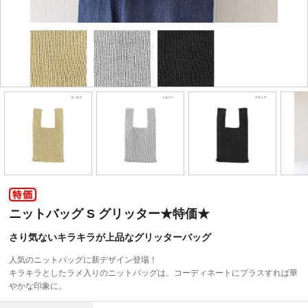
ニットバッグ S グリッター★特価★
さり気ないキラキラが上品なグリッターバッグ
人気のニットバッグに新デザイン登場！
キラキラとしたラメ入りのニットバッグは、コーディネートにプラスすれば華
やかな印象に。