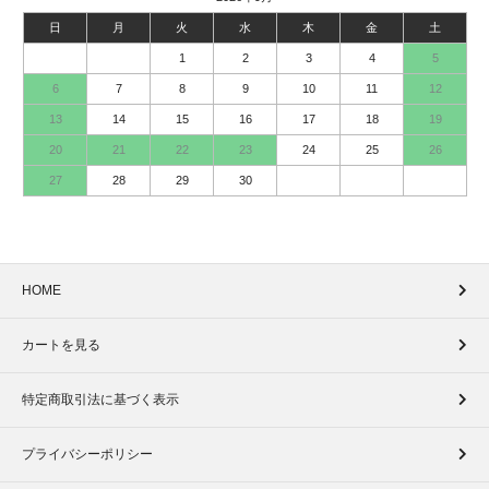
日
月
火
水
木
金
土
1
2
3
4
5
6
7
8
9
10
11
12
13
14
15
16
17
18
19
20
21
22
23
24
25
26
27
28
29
30
HOME
カートを見る
特定商取引法に基づく表示
プライバシーポリシー