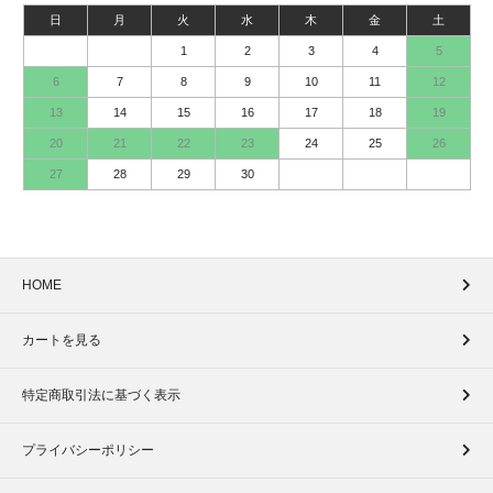
日
月
火
水
木
金
土
1
2
3
4
5
6
7
8
9
10
11
12
13
14
15
16
17
18
19
20
21
22
23
24
25
26
27
28
29
30
HOME
カートを見る
特定商取引法に基づく表示
プライバシーポリシー