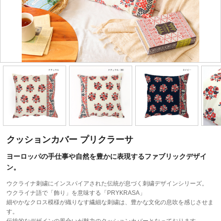
クッションカバー プリクラーサ
ヨーロッパの手仕事や自然を豊かに表現するファブリックデザイ
ン。
ウクライナ刺繍にインスパイアされた伝統が息づく刺繍デザインシリーズ。
ウクライナ語で「飾り」を意味する「PRYKRASA」
細やかなクロス模様が織りなす繊細な刺繍は、豊かな文化の息吹を感じさせま
す。