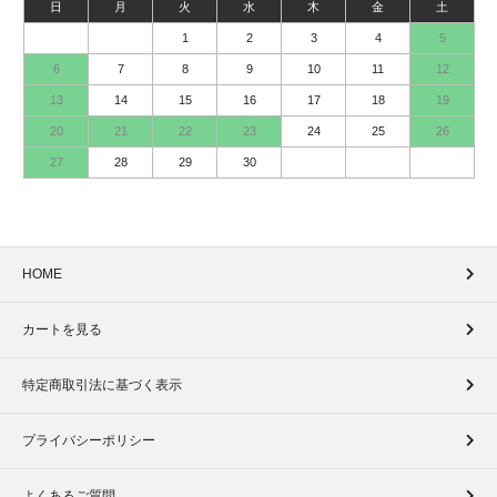
日
月
火
水
木
金
土
1
2
3
4
5
6
7
8
9
10
11
12
13
14
15
16
17
18
19
20
21
22
23
24
25
26
27
28
29
30
HOME
カートを見る
特定商取引法に基づく表示
プライバシーポリシー
よくあるご質問