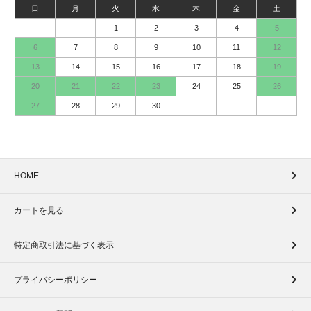
日
月
火
水
木
金
土
1
2
3
4
5
6
7
8
9
10
11
12
13
14
15
16
17
18
19
20
21
22
23
24
25
26
27
28
29
30
HOME
カートを見る
特定商取引法に基づく表示
プライバシーポリシー