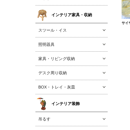
インテリア家具・収納
サイ
スツール・イス
照明器具
家具・リビング収納
デスク周り収納
BOX・トレイ・灰皿
インテリア装飾
吊るす