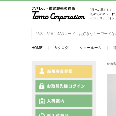
"日々の暮らしに
初めてのネット仕
インテリアアイテ
HOME
カタログ
ショールーム
全商