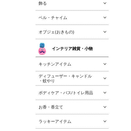
飾る
ベル・チャイム
オブジェ(おきもの)
インテリア雑貨・小物
キッチンアイテム
ディフューザー・キャンドル
・蚊やり
ボディケア・バス/トイレ用品
お香・香立て
ラッキーアイテム