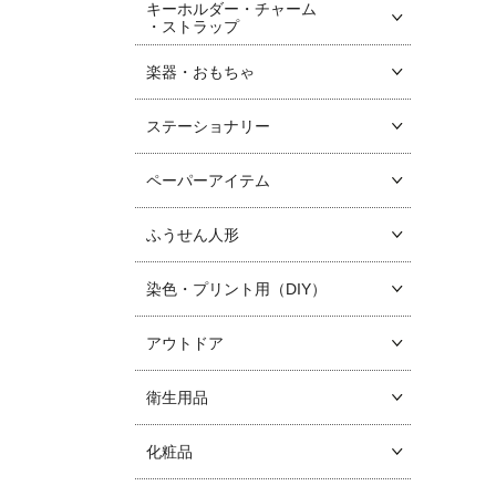
キーホルダー・チャーム
・ストラップ
楽器・おもちゃ
ステーショナリー
ペーパーアイテム
ふうせん人形
染色・プリント用（DIY）
アウトドア
衛生用品
化粧品