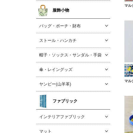
マル
服飾小物
バッグ・ポーチ・財布
ストール・ハンカチ
帽子・ソックス
・サンダル・手袋
傘・レイングッズ
マル
ヤンピー(山羊革)
ファブリック
インテリアファブリック
マット