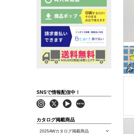
SNSで情報配信中！
カタログ掲載商品
2025AWカタログ掲載商品