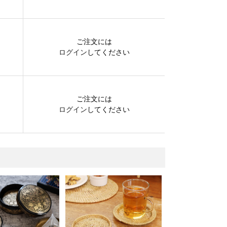
ご注文には
ログイン
してください
ご注文には
ログイン
してください