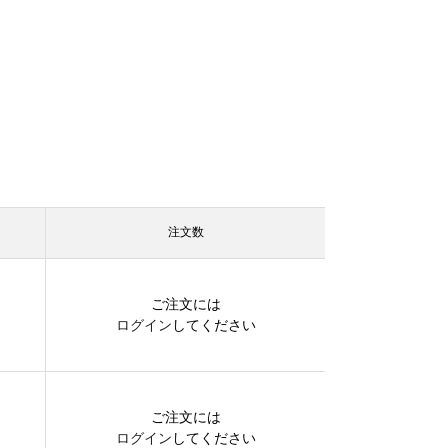
注文数
ご注文には
ログイン
してください
ご注文には
ログイン
してください