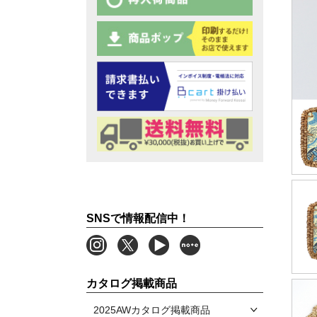
SNSで情報配信中！
カタログ掲載商品
2025AWカタログ掲載商品