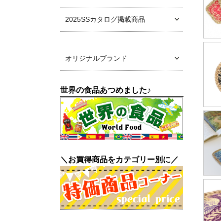
2025SSカタログ掲載商品
オリジナルブランド
世界の食品あつめました♪
＼お買得商品をカテゴリー別に／