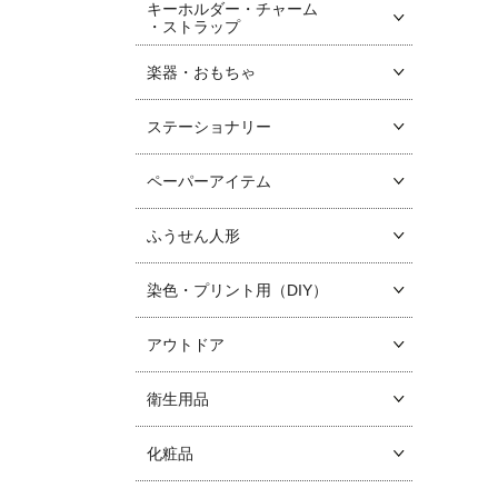
キーホルダー・チャーム
・ストラップ
楽器・おもちゃ
ステーショナリー
ペーパーアイテム
ふうせん人形
染色・プリント用（DIY）
アウトドア
衛生用品
化粧品