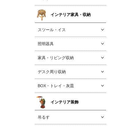
インテリア家具・収納
スツール・イス
照明器具
家具・リビング収納
デスク周り収納
BOX・トレイ・灰皿
インテリア装飾
吊るす