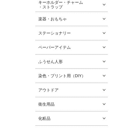
キーホルダー・チャーム
・ストラップ
楽器・おもちゃ
ステーショナリー
ペーパーアイテム
ふうせん人形
染色・プリント用（DIY）
アウトドア
衛生用品
化粧品