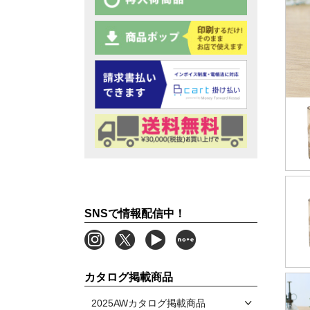
SNSで情報配信中！
カタログ掲載商品
2025AWカタログ掲載商品