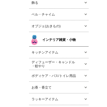
飾る
ベル・チャイム
オブジェ(おきもの)
インテリア雑貨・小物
キッチンアイテム
ディフューザー・キャンドル
・蚊やり
ボディケア・バス/トイレ用品
お香・香立て
ラッキーアイテム