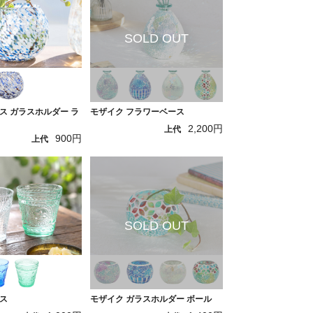
ス ガラスホルダー ラ
モザイク フラワーベース
2,200円
上代
900円
上代
ス
モザイク ガラスホルダー ボール