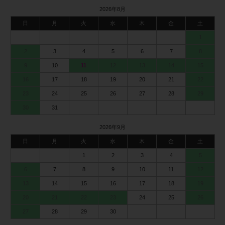
2026年8月
日
月
火
水
木
金
土
1
2
3
4
5
6
7
8
9
10
11
12
13
14
15
16
17
18
19
20
21
22
23
24
25
26
27
28
29
30
31
2026年9月
日
月
火
水
木
金
土
1
2
3
4
5
6
7
8
9
10
11
12
13
14
15
16
17
18
19
20
21
22
23
24
25
26
27
28
29
30