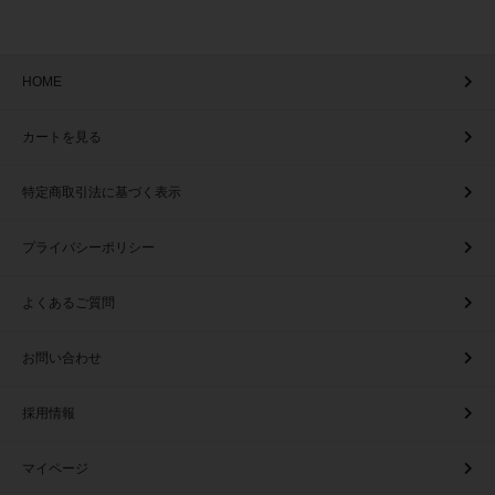
HOME
カートを見る
特定商取引法に基づく表示
プライバシーポリシー
よくあるご質問
お問い合わせ
採用情報
マイページ