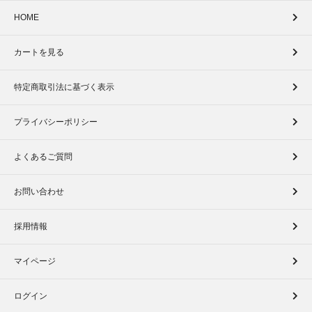
HOME
カートを見る
特定商取引法に基づく表示
プライバシーポリシー
よくあるご質問
お問い合わせ
採用情報
マイページ
ログイン