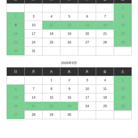
1
2
3
4
5
6
7
8
9
10
11
12
13
14
15
16
17
18
19
20
21
22
23
24
25
26
27
28
29
30
31
2026年9月
日
月
火
水
木
金
土
1
2
3
4
5
6
7
8
9
10
11
12
13
14
15
16
17
18
19
20
21
22
23
24
25
26
27
28
29
30