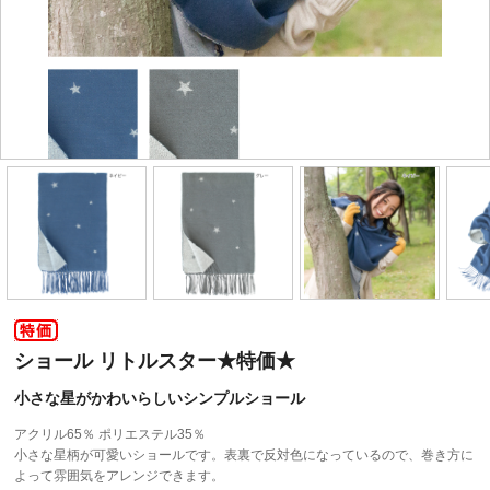
ショール リトルスター★特価★
小さな星がかわいらしいシンプルショール
アクリル65％ ポリエステル35％
小さな星柄が可愛いショールです。表裏で反対色になっているので、巻き方に
よって雰囲気をアレンジできます。