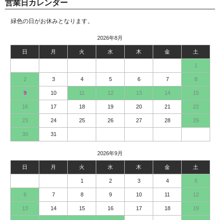
営業日カレンダー
緑色の日がお休みとなります。
2026年8月
日
月
火
水
木
金
土
1
2
3
4
5
6
7
8
9
10
11
12
13
14
15
16
17
18
19
20
21
22
23
24
25
26
27
28
29
30
31
2026年9月
日
月
火
水
木
金
土
1
2
3
4
5
6
7
8
9
10
11
12
13
14
15
16
17
18
19