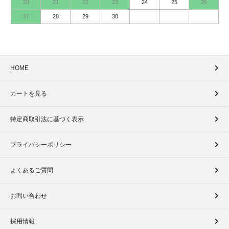
20
21
22
23
24
25
26
27
28
29
30
HOME
カートを見る
特定商取引法に基づく表示
プライバシーポリシー
よくあるご質問
お問い合わせ
採用情報