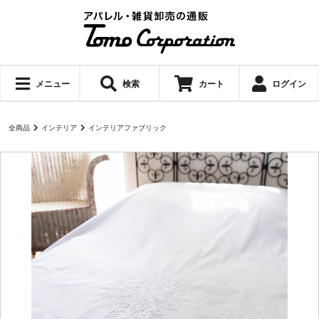
メニュー
検索
カート
ログイン
全商品
インテリア
インテリアファブリック