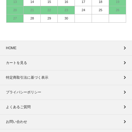
13
14
15
16
17
18
19
20
21
22
23
24
25
26
27
28
29
30
HOME
カートを見る
特定商取引法に基づく表示
プライバシーポリシー
よくあるご質問
お問い合わせ