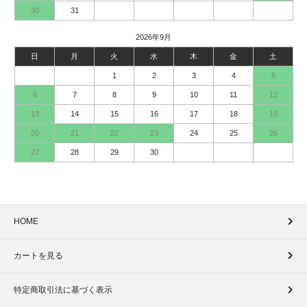
30
31
2026年9月
日
月
火
水
木
金
土
1
2
3
4
5
6
7
8
9
10
11
12
13
14
15
16
17
18
19
20
21
22
23
24
25
26
27
28
29
30
HOME
カートを見る
特定商取引法に基づく表示