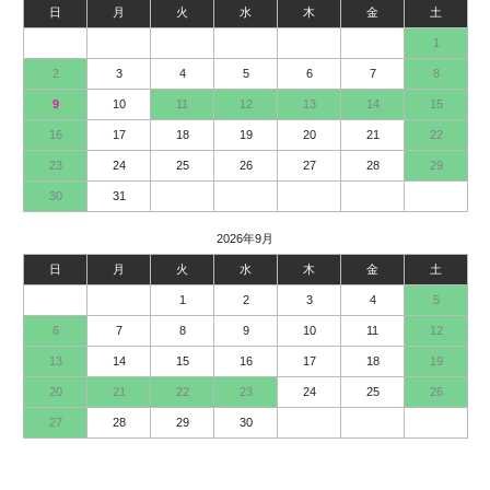
日
月
火
水
木
金
土
1
2
3
4
5
6
7
8
9
10
11
12
13
14
15
16
17
18
19
20
21
22
23
24
25
26
27
28
29
30
31
2026年9月
日
月
火
水
木
金
土
1
2
3
4
5
6
7
8
9
10
11
12
13
14
15
16
17
18
19
20
21
22
23
24
25
26
27
28
29
30