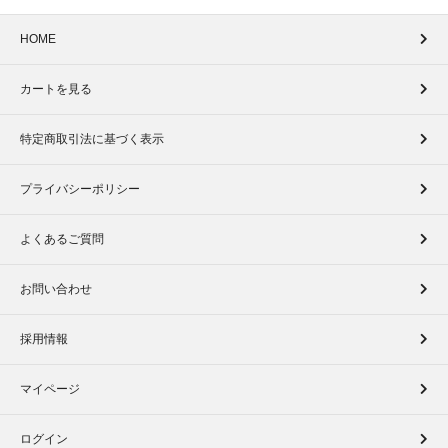
HOME
カートを見る
特定商取引法に基づく表示
プライバシーポリシー
よくあるご質問
お問い合わせ
採用情報
マイページ
ログイン