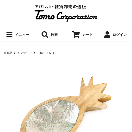
メニュー
検索
カート
ログイン
全商品
インテリア
BOX・トレイ