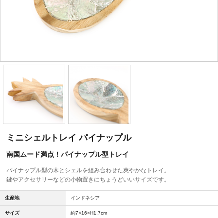
ミニシェルトレイ パイナップル
南国ムード満点！パイナップル型トレイ
パイナップル型の木とシェルを組み合わせた爽やかなトレイ。
鍵やアクセサリーなどの小物置きにちょうどいいサイズです。
生産地
インドネシア
サイズ
約7×16×H1.7cm