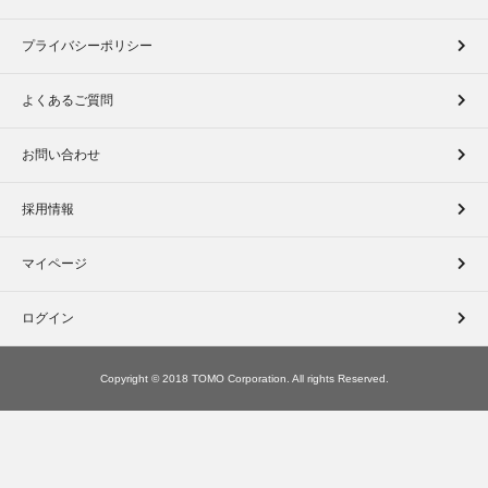
プライバシーポリシー
よくあるご質問
お問い合わせ
採用情報
マイページ
ログイン
Copyright © 2018 TOMO Corporation. All rights Reserved.