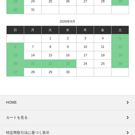
23
24
25
26
27
28
29
30
31
2026年9月
日
月
火
水
木
金
土
1
2
3
4
5
6
7
8
9
10
11
12
13
14
15
16
17
18
19
20
21
22
23
24
25
26
27
28
29
30
HOME
カートを見る
特定商取引法に基づく表示