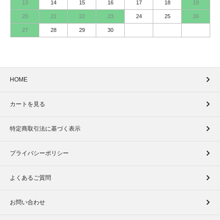
13
14
15
16
17
18
19
20
21
22
23
24
25
26
27
28
29
30
HOME
カートを見る
特定商取引法に基づく表示
プライバシーポリシー
よくあるご質問
お問い合わせ