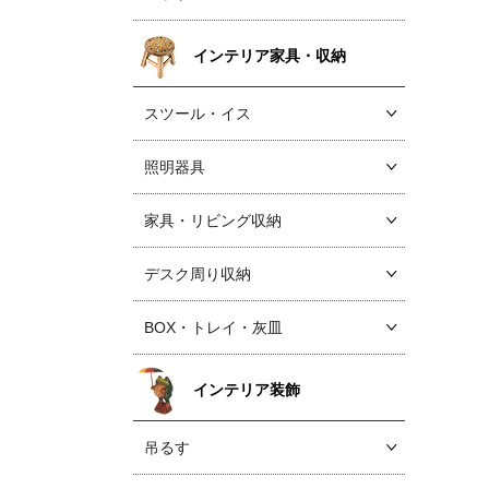
インテリア家具・収納
スツール・イス
照明器具
家具・リビング収納
デスク周り収納
BOX・トレイ・灰皿
インテリア装飾
吊るす