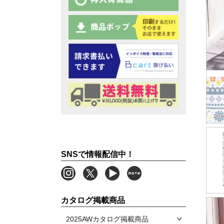
SNSで情報配信中！
カタログ掲載商品
2025AWカタログ掲載商品