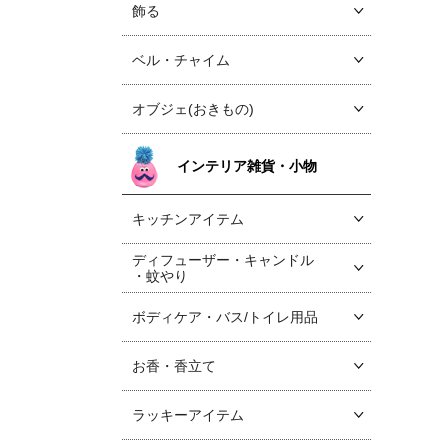
飾る
ベル・チャイム
オブジェ(おきもの)
インテリア雑貨・小物
キッチンアイテム
ディフューザー・キャンドル
・蚊やり
ボディケア・バス/トイレ用品
お香・香立て
ラッキーアイテム