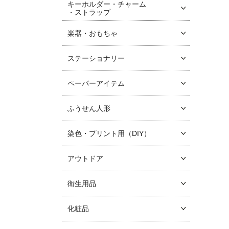
キーホルダー・チャーム
・ストラップ
楽器・おもちゃ
ステーショナリー
ペーパーアイテム
ふうせん人形
染色・プリント用（DIY）
アウトドア
衛生用品
化粧品