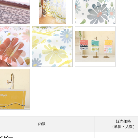
販売価格
内訳
（単価 × 入数）