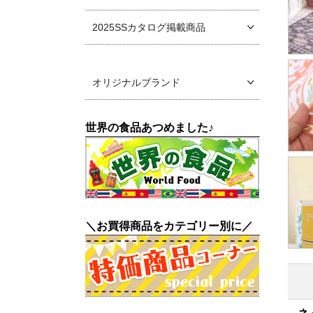
2025SSカタログ掲載商品
オリジナルブランド
世界の食品あつめました♪
＼お買得商品をカテゴリー別に／