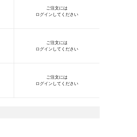
ご注文には
ログイン
してください
ご注文には
ログイン
してください
ご注文には
ログイン
してください