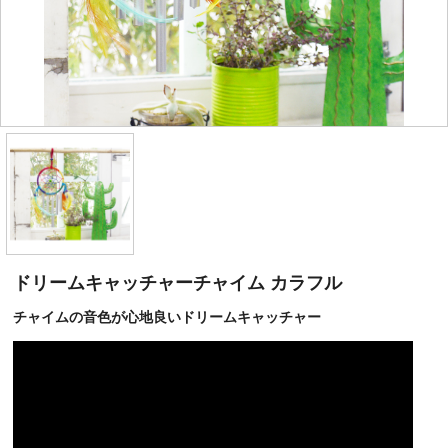
ドリームキャッチャーチャイム カラフル
チャイムの音色が心地良いドリームキャッチャー