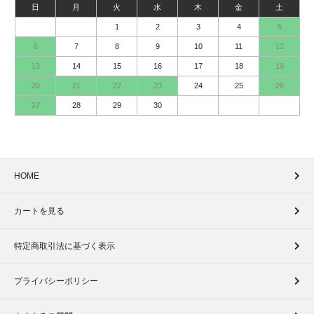
日
月
火
水
木
金
土
1
2
3
4
5
6
7
8
9
10
11
12
13
14
15
16
17
18
19
20
21
22
23
24
25
26
27
28
29
30
HOME
カートを見る
特定商取引法に基づく表示
プライバシーポリシー