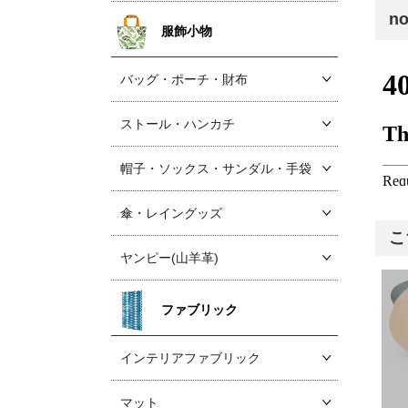
n
服飾小物
バッグ・ポーチ・財布
ストール・ハンカチ
帽子・ソックス
・サンダル・手袋
傘・レイングッズ
こ
ヤンピー(山羊革)
ファブリック
インテリアファブリック
マット