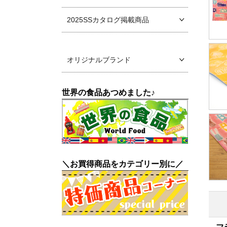
2025SSカタログ掲載商品
オリジナルブランド
世界の食品あつめました♪
＼お買得商品をカテゴリー別に／