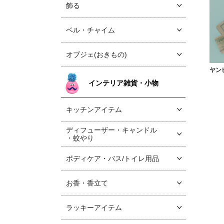
飾る
ベル・チャイム
オブジェ(おきもの)
ヤン
インテリア雑貨・小物
キッチンアイテム
ディフューザー・キャンドル
・蚊やり
ボディケア・バス/トイレ用品
お香・香立て
ラッキーアイテム