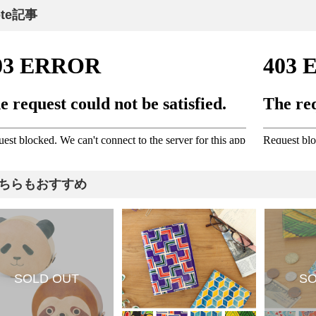
ote記事
ちらもおすすめ