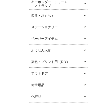
キーホルダー・チャーム
・ストラップ
楽器・おもちゃ
ステーショナリー
ペーパーアイテム
ふうせん人形
染色・プリント用（DIY）
アウトドア
衛生用品
化粧品