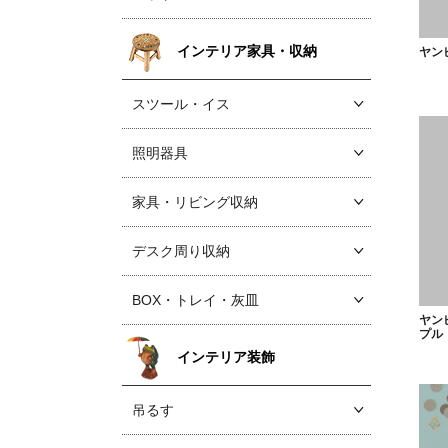
インテリア家具・収納
ヤン
スツール・イス
照明器具
家具・リビング収納
デスク周り収納
BOX・トレイ・灰皿
ヤン
プル
インテリア装飾
吊るす