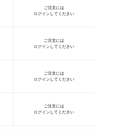
ご注文には
ログイン
してください
ご注文には
ログイン
してください
ご注文には
ログイン
してください
ご注文には
ログイン
してください