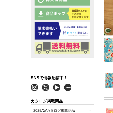
SNSで情報配信中！
カタログ掲載商品
2025AWカタログ掲載商品