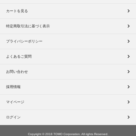
カートを見る
特定商取引法に基づく表示
プライバシーポリシー
よくあるご質問
お問い合わせ
採用情報
マイページ
ログイン
Copyright © 2018 TOMO Corporation. All rights Reserved.