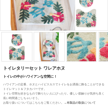
トイレタリーセット ワレアホヌ
トイレの中がハワイアンな空間に！
ハワイアンの定番、ホヌとハイビスカスでトイレをお洒落に飾ることができる
トイレマット＆フタカバーです。
トイレ空間を好きなもので飾りたい人にぴったり。優しい肌触りが気持ち良く
長い時間過ごしちゃいそう。
お取り扱いについてはこちらをご覧ください。→
布製品の取扱について