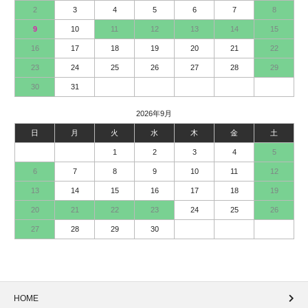
2
3
4
5
6
7
8
9
10
11
12
13
14
15
16
17
18
19
20
21
22
23
24
25
26
27
28
29
30
31
2026年9月
日
月
火
水
木
金
土
1
2
3
4
5
6
7
8
9
10
11
12
13
14
15
16
17
18
19
20
21
22
23
24
25
26
27
28
29
30
HOME