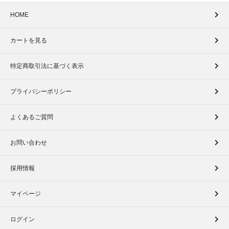
HOME
カートを見る
特定商取引法に基づく表示
プライバシーポリシー
よくあるご質問
お問い合わせ
採用情報
マイページ
ログイン