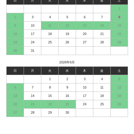
日
月
火
水
木
金
土
1
2
3
4
5
6
7
8
9
10
11
12
13
14
15
16
17
18
19
20
21
22
23
24
25
26
27
28
29
30
31
2026年9月
日
月
火
水
木
金
土
1
2
3
4
5
6
7
8
9
10
11
12
13
14
15
16
17
18
19
20
21
22
23
24
25
26
27
28
29
30