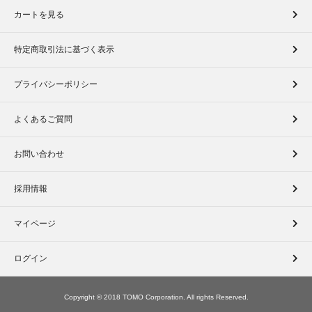
カートを見る
特定商取引法に基づく表示
プライバシーポリシー
よくあるご質問
お問い合わせ
採用情報
マイページ
ログイン
Copyright © 2018 TOMO Corporation. All rights Reserved.