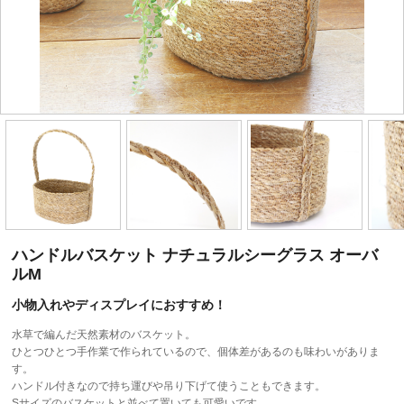
ハンドルバスケット ナチュラルシーグラス オーバ
ルM
小物入れやディスプレイにおすすめ！
水草で編んだ天然素材のバスケット。
ひとつひとつ手作業で作られているので、個体差があるのも味わいがありま
す。
ハンドル付きなので持ち運びや吊り下げて使うこともできます。
Sサイズのバスケットと並べて置いても可愛いです。