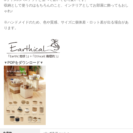
収納として使うのはもちろんのこと、インテリアとしてお部屋に飾ってもおし
ゃれ♪
※ハンドメイドのため、色や質感、サイズに個体差・ロット差が出る場合があ
ります。
▼POPをダウンロード▼