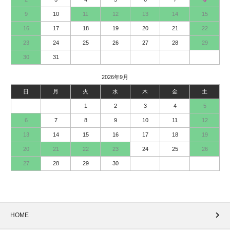
9
10
11
12
13
14
15
16
17
18
19
20
21
22
23
24
25
26
27
28
29
30
31
2026年9月
日
月
火
水
木
金
土
1
2
3
4
5
6
7
8
9
10
11
12
13
14
15
16
17
18
19
20
21
22
23
24
25
26
27
28
29
30
HOME